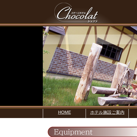
HOME
ホテル施設ご案内